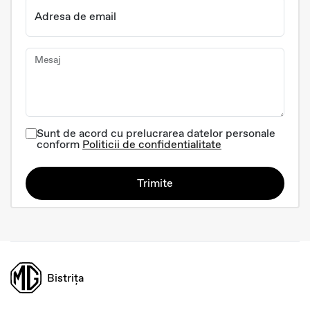
Adresa de email
Mesaj
Sunt de acord cu prelucrarea datelor personale
conform
Politicii de confidentialitate
Trimite
Bistrița