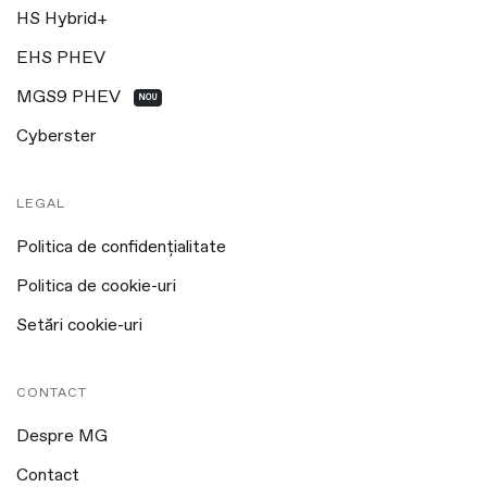
HS Hybrid+
EHS PHEV
MGS9 PHEV
NOU
Cyberster
LEGAL
Politica de confidențialitate
Politica de cookie-uri
Setări cookie-uri
CONTACT
Despre MG
Contact