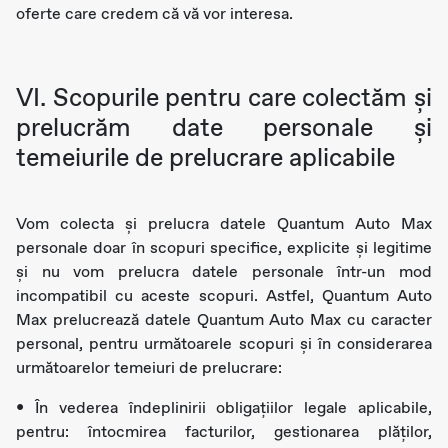
oferte care credem că vă vor interesa.
VI. Scopurile pentru care colectăm şi
prelucrăm date personale și
temeiurile de prelucrare aplicabile
Vom colecta şi prelucra datele Quantum Auto Max
personale doar în scopuri specifice, explicite și legitime
și nu vom prelucra datele personale într-un mod
incompatibil cu aceste scopuri. Astfel, Quantum Auto
Max prelucrează datele Quantum Auto Max cu caracter
personal, pentru următoarele scopuri și în considerarea
următoarelor temeiuri de prelucrare:
• În vederea îndeplinirii obligațiilor legale aplicabile,
pentru: întocmirea facturilor, gestionarea plăților,