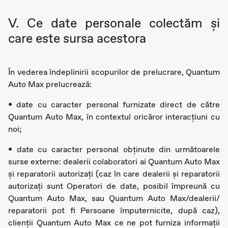
V. Ce date personale colectăm și
care este sursa acestora
În vederea îndeplinirii scopurilor de prelucrare, Quantum
Auto Max prelucrează:
• date cu caracter personal furnizate direct de către
Quantum Auto Max, în contextul oricăror interacțiuni cu
noi;
• date cu caracter personal obținute din următoarele
surse externe: dealerii colaboratori ai Quantum Auto Max
și reparatorii autorizați (caz în care dealerii și reparatorii
autorizați sunt Operatori de date, posibil împreună cu
Quantum Auto Max, sau Quantum Auto Max/dealerii/
reparatorii pot fi Persoane împuternicite, după caz),
clienții Quantum Auto Max ce ne pot furniza informații