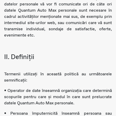
datelor personale vă vor fi comunicate ori de câte ori
datele Quantum Auto Max personale sunt necesare în
cadrul activităților menționate mai sus, de exemplu prin
intermediul site-urilor web, sau comunicări care vă sunt
transmise individual, sondaje de satisfactie, oferte,
evenimente etc.
II. Definiții
Termenii utilizaţi în această politică au următoarele
semnificații:
• Operator de date înseamnă organizația care determină
scopurile pentru care și modul în care sunt prelucrate
datele Quantum Auto Max personale.
• Persoana împuternicită înseamnă persoana sau