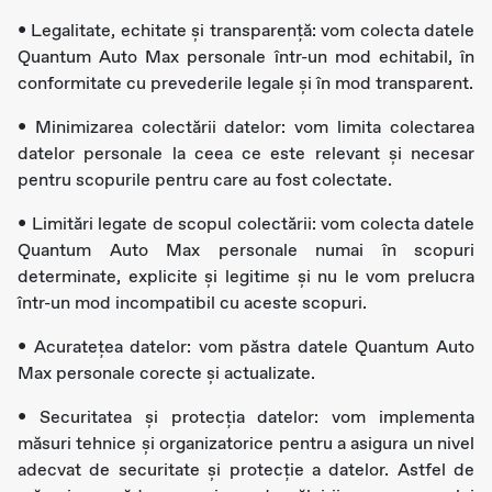
• Legalitate, echitate și transparență: vom colecta datele
Quantum Auto Max personale într-un mod echitabil, în
conformitate cu prevederile legale și în mod transparent.
• Minimizarea colectării datelor: vom limita colectarea
datelor personale la ceea ce este relevant și necesar
pentru scopurile pentru care au fost colectate.
• Limitări legate de scopul colectării: vom colecta datele
Quantum Auto Max personale numai în scopuri
determinate, explicite și legitime și nu le vom prelucra
într-un mod incompatibil cu aceste scopuri.
• Acurateţea datelor: vom păstra datele Quantum Auto
Max personale corecte și actualizate.
• Securitatea și protecția datelor: vom implementa
măsuri tehnice și organizatorice pentru a asigura un nivel
adecvat de securitate și protecție a datelor. Astfel de