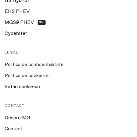
HS Hybrid+
EHS PHEV
MGS9 PHEV
NOU
Cyberster
LEGAL
Politica de confidențialitate
Politica de cookie-uri
Setări cookie-uri
CONTACT
Despre MG
Contact