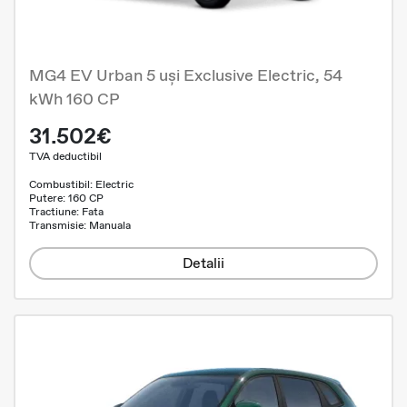
MG4 EV Urban 5 uși Exclusive Electric, 54
kWh 160 CP
31.502€
TVA deductibil
Combustibil: Electric
Putere: 160 CP
Tractiune: Fata
Transmisie: Manuala
Detalii