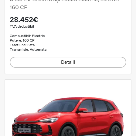
160 CP
28.452€
TVA deductibil
Combustibil: Electric
Putere: 160 CP
Tractiune: Fata
Transmisie: Automata
Detalii