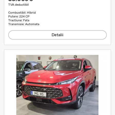
TVA deductibil
Combustibil: Hibrid
Putere: 224 CP
Tractiune: Fata
Transmisie: Automata
Detalii