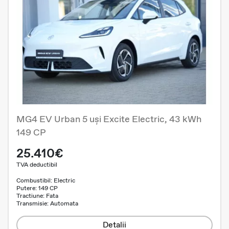
MG4 EV Urban 5 uși Excite Electric, 43 kWh
149 CP
25.410€
TVA deductibil
Combustibil: Electric
Putere: 149 CP
Tractiune: Fata
Transmisie: Automata
Detalii