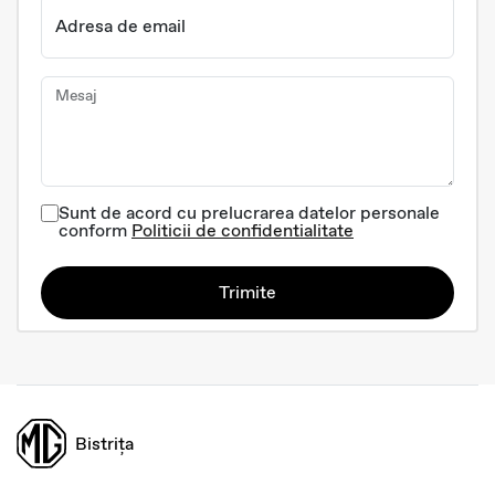
Adresa de email
Mesaj
Sunt de acord cu prelucrarea datelor personale
conform
Politicii de confidentialitate
Trimite
Bistrița