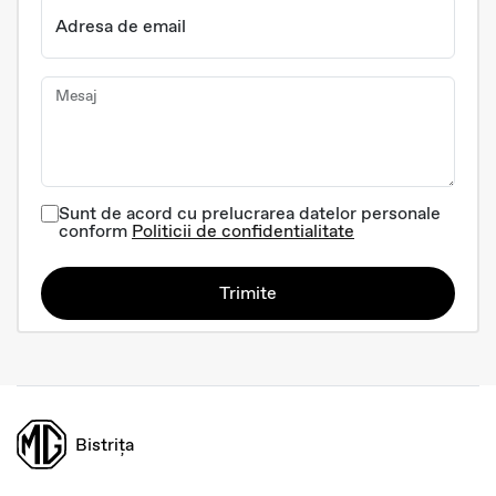
Adresa de email
Mesaj
Sunt de acord cu prelucrarea datelor personale
conform
Politicii de confidentialitate
Trimite
Bistrița