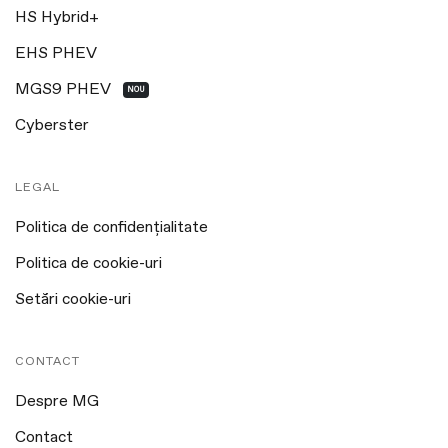
HS Hybrid+
EHS PHEV
MGS9 PHEV
NOU
Cyberster
LEGAL
Politica de confidențialitate
Politica de cookie-uri
Setări cookie-uri
CONTACT
Despre MG
Contact