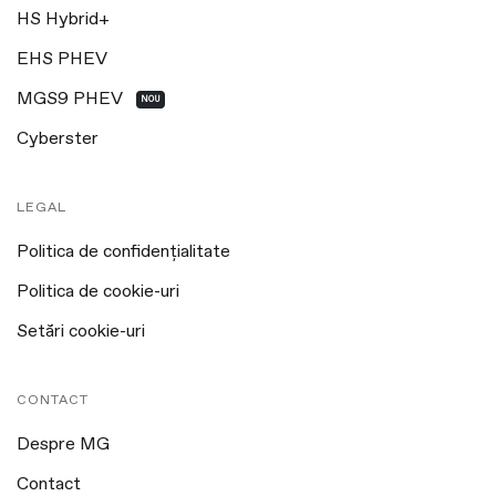
HS Hybrid+
EHS PHEV
MGS9 PHEV
NOU
Cyberster
LEGAL
Politica de confidențialitate
Politica de cookie-uri
Setări cookie-uri
CONTACT
Despre MG
Contact