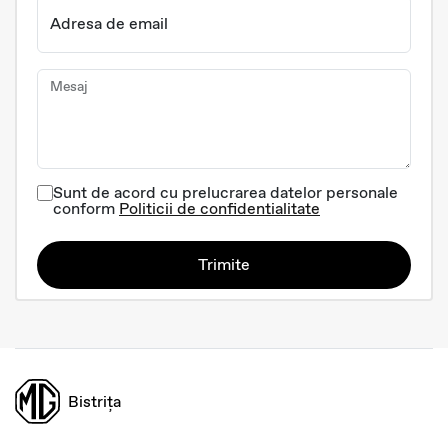
Adresa de email
Mesaj
Sunt de acord cu prelucrarea datelor personale
conform
Politicii de confidentialitate
Trimite
Bistrița