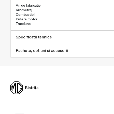
An de fabricatie
Kilometraj
Combustibil
Putere motor
Tractiune
Specificatii tehnice
Pachete, optiuni si accesorii
Bistrița