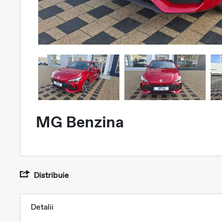
MG Benzina
Distribuie
Detalii