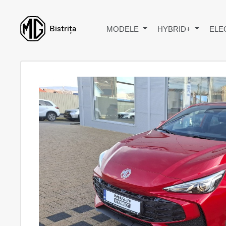
Bistrița
MODELE
HYBRID+
ELE