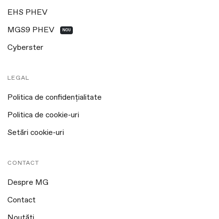
EHS PHEV
MGS9 PHEV
NOU
Cyberster
LEGAL
Politica de confidențialitate
Politica de cookie-uri
Setări cookie-uri
CONTACT
Despre MG
Contact
Noutăți