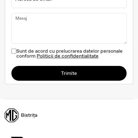
Mesaj
Sunt de acord cu prelucrarea datelor personale
conform
Politicii de confidentialitate
Trimite
Bistrița