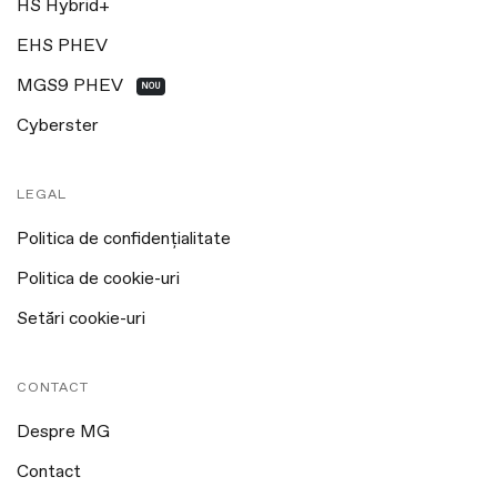
HS Hybrid+
EHS PHEV
MGS9 PHEV
NOU
Cyberster
LEGAL
Politica de confidențialitate
Politica de cookie-uri
Setări cookie-uri
CONTACT
Despre MG
Contact