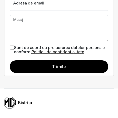
Adresa de email
Mesaj
Sunt de acord cu prelucrarea datelor personale
conform
Politicii de confidentialitate
Trimite
Bistrița