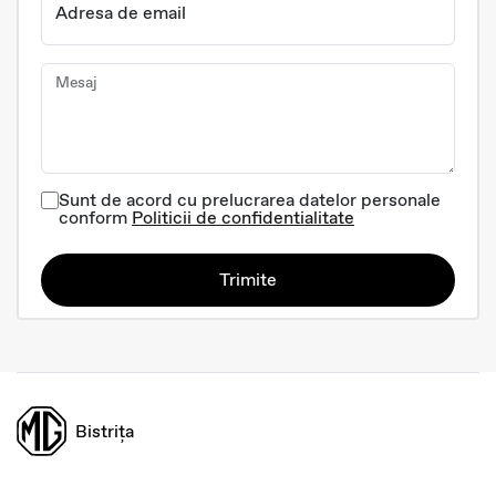
Adresa de email
Mesaj
Sunt de acord cu prelucrarea datelor personale
conform
Politicii de confidentialitate
Trimite
Bistrița