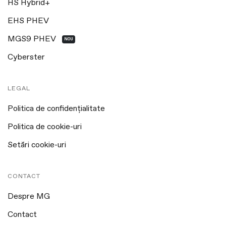
HS Hybrid+
EHS PHEV
MGS9 PHEV
NOU
Cyberster
LEGAL
Politica de confidențialitate
Politica de cookie-uri
Setări cookie-uri
CONTACT
Despre MG
Contact