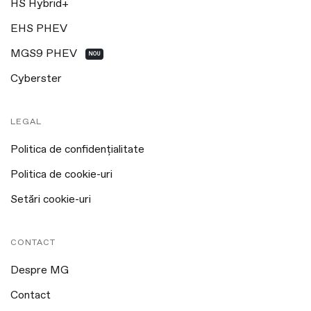
HS Hybrid+
EHS PHEV
MGS9 PHEV
NOU
Cyberster
LEGAL
Politica de confidențialitate
Politica de cookie-uri
Setări cookie-uri
CONTACT
Despre MG
Contact