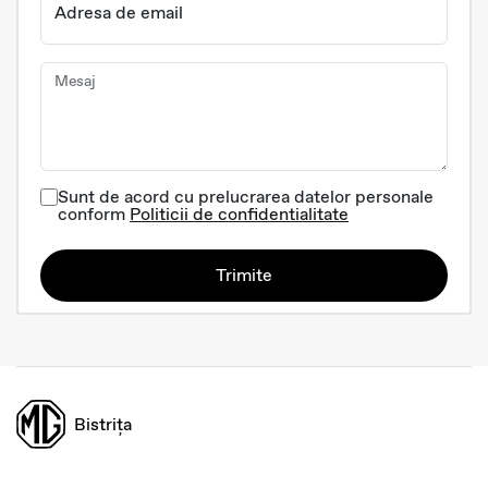
Adresa de email
Mesaj
Sunt de acord cu prelucrarea datelor personale
conform
Politicii de confidentialitate
Trimite
Bistrița