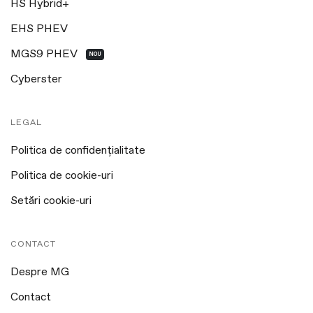
HS Hybrid+
EHS PHEV
MGS9 PHEV
NOU
Cyberster
LEGAL
Politica de confidențialitate
Politica de cookie-uri
Setări cookie-uri
CONTACT
Despre MG
Contact