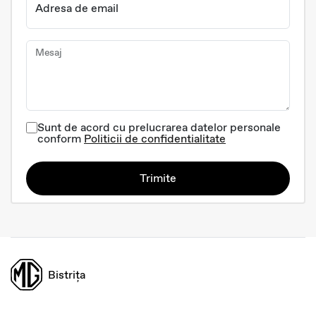
Adresa de email
Mesaj
Sunt de acord cu prelucrarea datelor personale
conform
Politicii de confidentialitate
Trimite
Bistrița