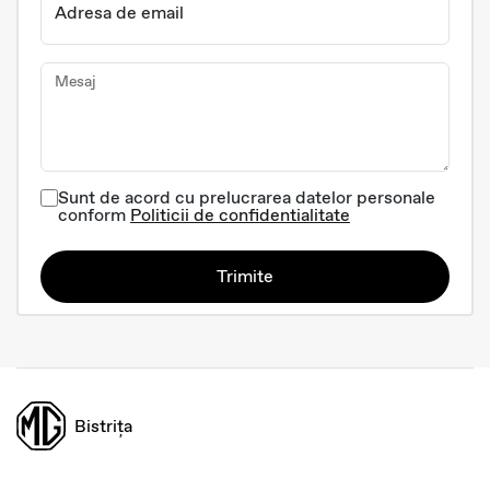
Adresa de email
Mesaj
Sunt de acord cu prelucrarea datelor personale
conform
Politicii de confidentialitate
Trimite
Bistrița