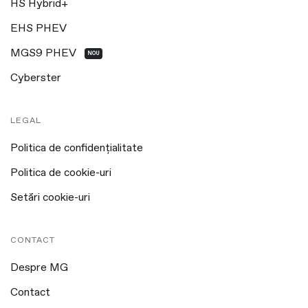
HS Hybrid+
EHS PHEV
MGS9 PHEV
NOU
Cyberster
LEGAL
Politica de confidențialitate
Politica de cookie-uri
Setări cookie-uri
CONTACT
Despre MG
Contact