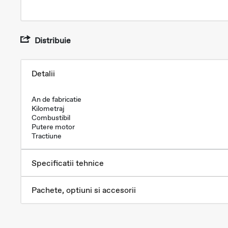
Distribuie
Detalii
An de fabricatie
Kilometraj
Combustibil
Putere motor
Tractiune
Specificatii tehnice
Pachete, optiuni si accesorii