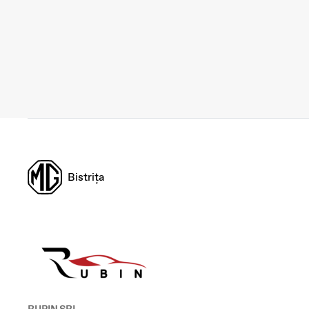
Bistrița