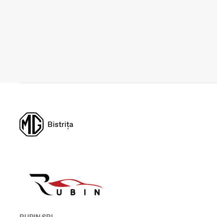
Bistrița