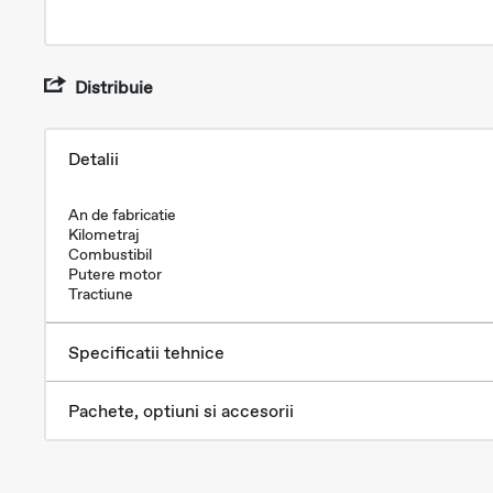
Distribuie
Detalii
An de fabricatie
Kilometraj
Combustibil
Putere motor
Tractiune
Specificatii tehnice
Pachete, optiuni si accesorii