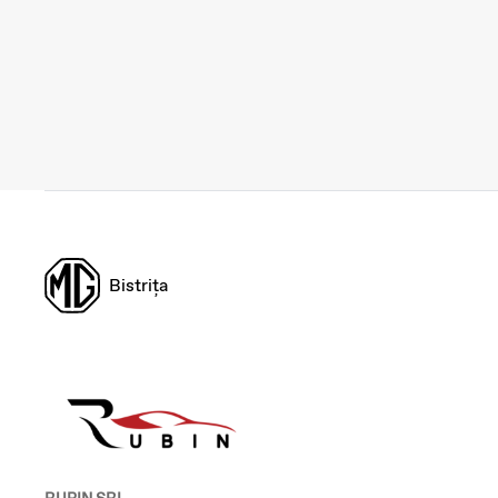
Bistrița