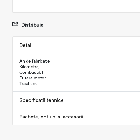
Distribuie
Detalii
An de fabricatie
Kilometraj
Combustibil
Putere motor
Tractiune
Specificatii tehnice
Pachete, optiuni si accesorii