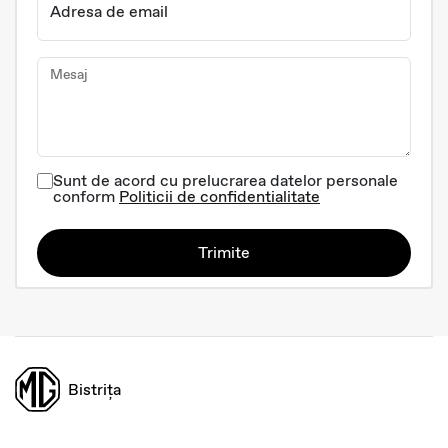
Adresa de email
Mesaj
Sunt de acord cu prelucrarea datelor personale
conform
Politicii de confidentialitate
Trimite
Bistrița