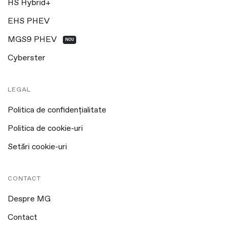
HS Hybrid+
EHS PHEV
MGS9 PHEV
NOU
Cyberster
LEGAL
Politica de confidențialitate
Politica de cookie-uri
Setări cookie-uri
CONTACT
Despre MG
Contact