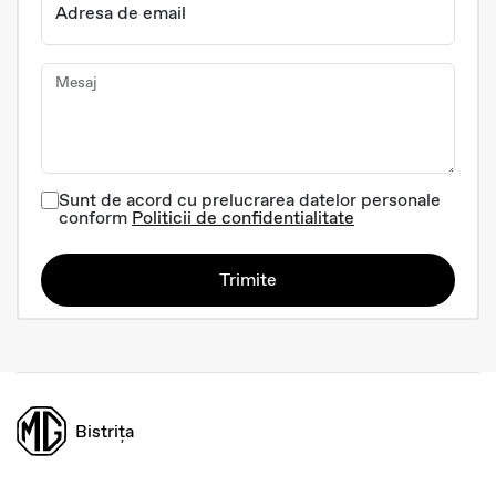
Adresa de email
Mesaj
Sunt de acord cu prelucrarea datelor personale
conform
Politicii de confidentialitate
Trimite
Bistrița