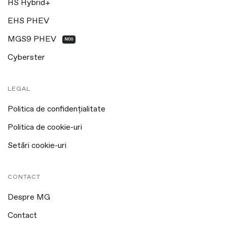
HS Hybrid+
EHS PHEV
MGS9 PHEV
NOU
Cyberster
LEGAL
Politica de confidențialitate
Politica de cookie-uri
Setări cookie-uri
CONTACT
Despre MG
Contact