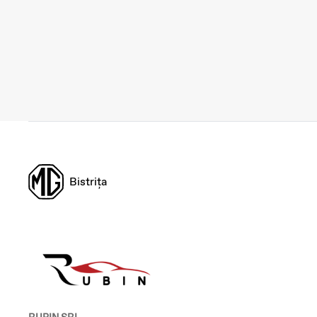
Bistrița