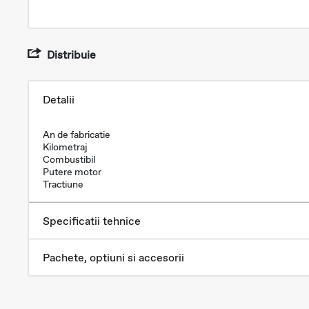
Distribuie
Detalii
An de fabricatie
Kilometraj
Combustibil
Putere motor
Tractiune
Specificatii tehnice
Pachete, optiuni si accesorii