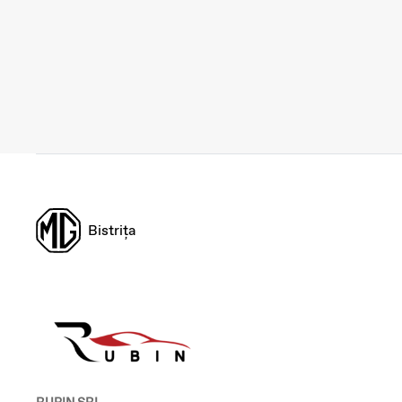
Bistrița