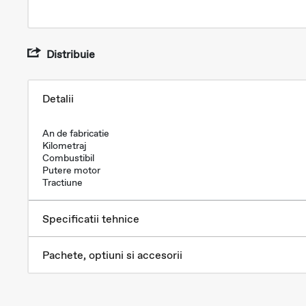
Distribuie
Detalii
An de fabricatie
Kilometraj
Combustibil
Putere motor
Tractiune
Specificatii tehnice
Pachete, optiuni si accesorii