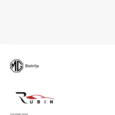
Bistrița