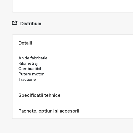
Distribuie
Detalii
An de fabricatie
Kilometraj
Combustibil
Putere motor
Tractiune
Specificatii tehnice
Pachete, optiuni si accesorii