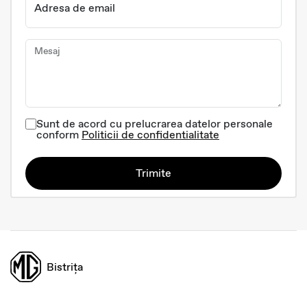
Adresa de email
Mesaj
Sunt de acord cu prelucrarea datelor personale
conform
Politicii de confidentialitate
Trimite
Bistrița