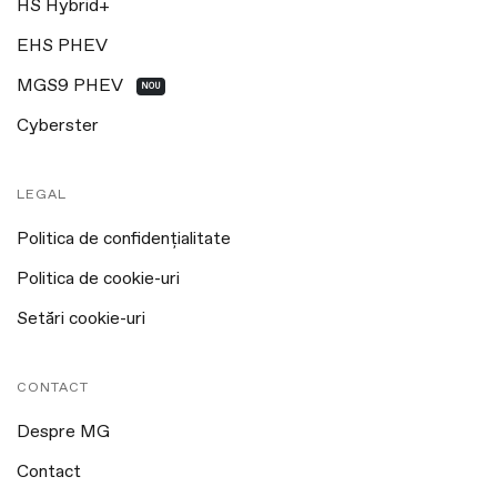
HS Hybrid+
EHS PHEV
MGS9 PHEV
NOU
Cyberster
LEGAL
Politica de confidențialitate
Politica de cookie-uri
Setări cookie-uri
CONTACT
Despre MG
Contact