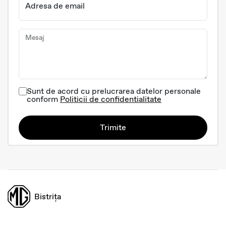
Adresa de email
Mesaj
Sunt de acord cu prelucrarea datelor personale
conform
Politicii de confidentialitate
Trimite
Bistrița