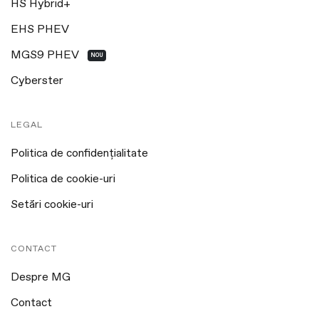
HS Hybrid+
EHS PHEV
MGS9 PHEV
NOU
Cyberster
LEGAL
Politica de confidențialitate
Politica de cookie-uri
Setări cookie-uri
CONTACT
Despre MG
Contact