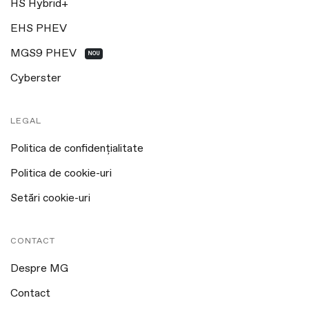
HS Hybrid+
EHS PHEV
MGS9 PHEV
NOU
Cyberster
LEGAL
Politica de confidențialitate
Politica de cookie-uri
Setări cookie-uri
CONTACT
Despre MG
Contact