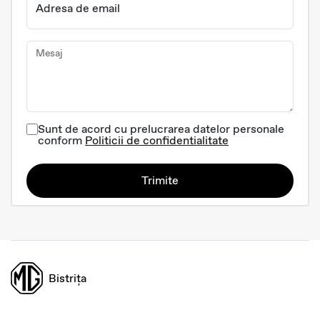
Adresa de email
Mesaj
Sunt de acord cu prelucrarea datelor personale
conform
Politicii de confidentialitate
Trimite
Bistrița