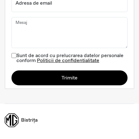
Adresa de email
Mesaj
Sunt de acord cu prelucrarea datelor personale
conform
Politicii de confidentialitate
Trimite
Bistrița