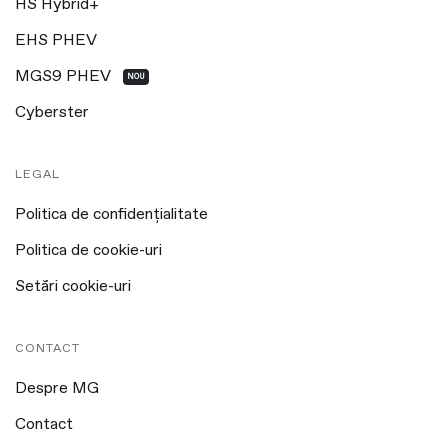
HS Hybrid+
EHS PHEV
MGS9 PHEV
NOU
Cyberster
LEGAL
Politica de confidențialitate
Politica de cookie-uri
Setări cookie-uri
CONTACT
Despre MG
Contact