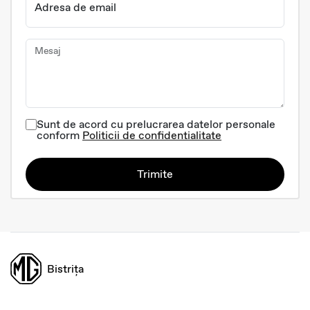
Adresa de email
Mesaj
Sunt de acord cu prelucrarea datelor personale
conform
Politicii de confidentialitate
Trimite
Bistrița