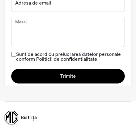
Adresa de email
Mesaj
Sunt de acord cu prelucrarea datelor personale
conform
Politicii de confidentialitate
Trimite
Bistrița