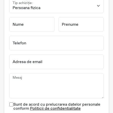
Tip achiziție:
Nume
Prenume
Telefon
Adresa de email
Mesaj
Sunt de acord cu prelucrarea datelor personale
conform
Politicii de confidentialitate