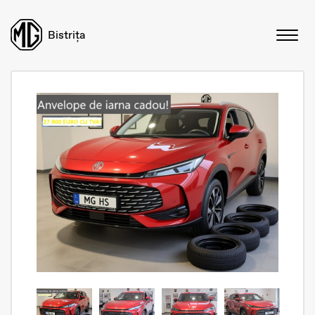
Bistrița