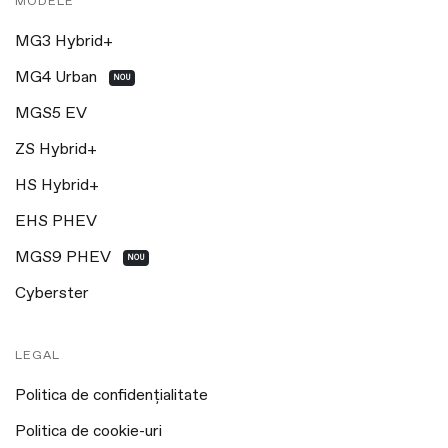
MODELE
MG3 Hybrid+
MG4 Urban
NOU
MGS5 EV
ZS Hybrid+
HS Hybrid+
EHS PHEV
MGS9 PHEV
NOU
Cyberster
LEGAL
Politica de confidențialitate
Politica de cookie-uri