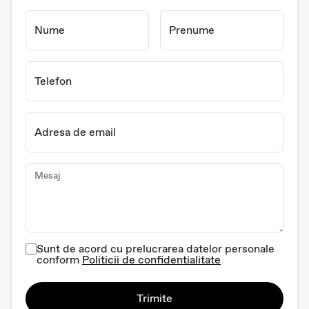
Nume
Prenume
Telefon
Adresa de email
Mesaj
Sunt de acord cu prelucrarea datelor personale
conform
Politicii de confidentialitate
Trimite