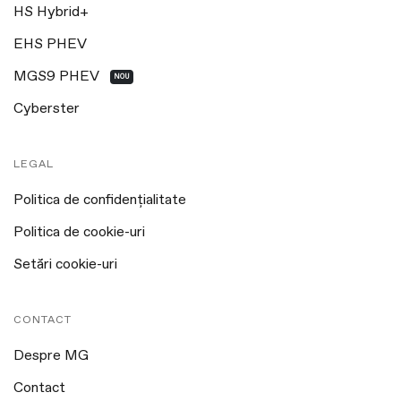
HS Hybrid+
EHS PHEV
MGS9 PHEV
NOU
Cyberster
LEGAL
Politica de confidențialitate
Politica de cookie-uri
Setări cookie-uri
CONTACT
Despre MG
Contact