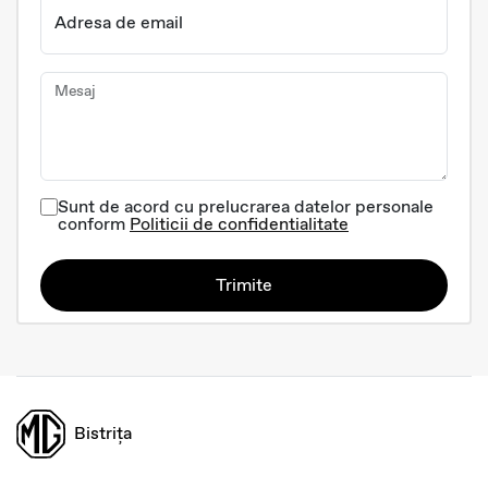
Adresa de email
Mesaj
Sunt de acord cu prelucrarea datelor personale
conform
Politicii de confidentialitate
Trimite
Bistrița