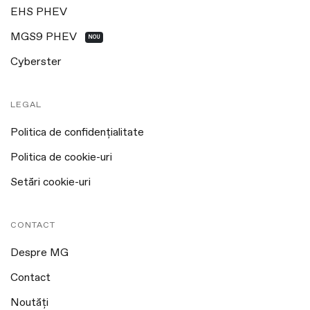
EHS PHEV
MGS9 PHEV
NOU
Cyberster
LEGAL
Politica de confidențialitate
Politica de cookie-uri
Setări cookie-uri
CONTACT
Despre MG
Contact
Noutăți