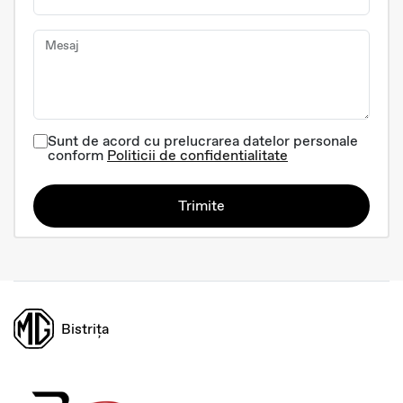
Mesaj
Sunt de acord cu prelucrarea datelor personale
conform
Politicii de confidentialitate
Trimite
Bistrița