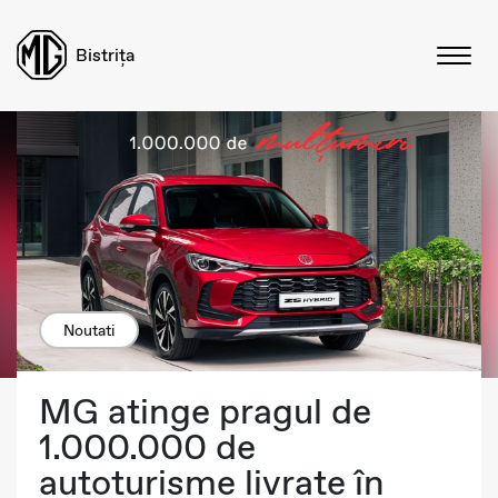
Bistrița
Noutati
MG atinge pragul de
1.000.000 de
autoturisme livrate în