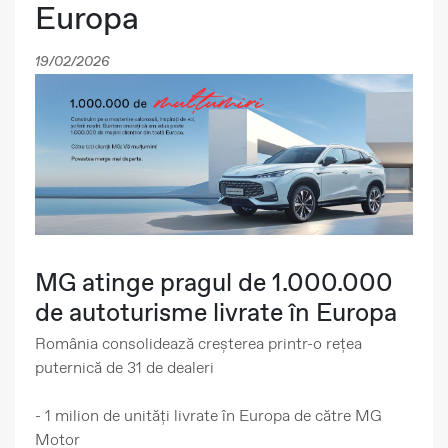
Europa
19/02/2026
MG atinge pragul de 1.000.000
de autoturisme livrate în Europa
România consolidează creșterea printr-o rețea
puternică de 31 de dealeri
- 1 milion de unități livrate în Europa de către MG
Motor