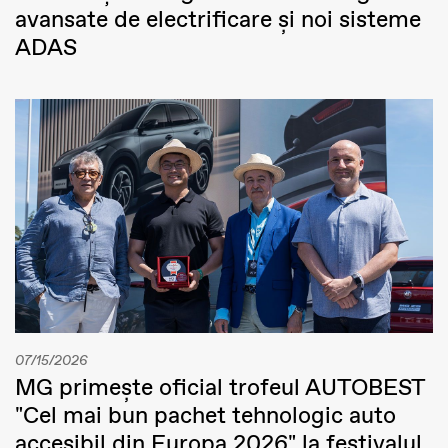
avansate de electrificare și noi sisteme
ADAS
07/15/2026
MG primește oficial trofeul AUTOBEST
"Cel mai bun pachet tehnologic auto
accesibil din Europa 2026" la festivalul