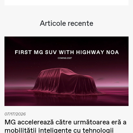
Articole recente
07/17/2026
MG accelerează către următoarea eră a
mobilității inteligente cu tehnologii