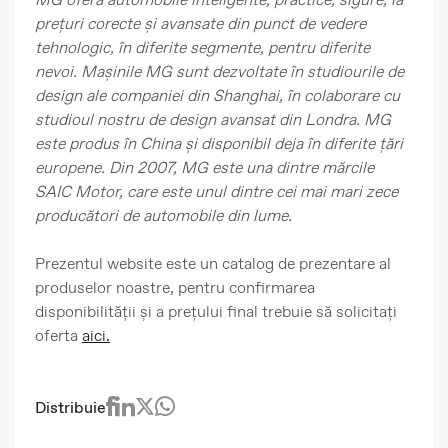
prețuri corecte și avansate din punct de vedere
tehnologic, în diferite segmente, pentru diferite
nevoi. Mașinile MG sunt dezvoltate în studiourile de
design ale companiei din Shanghai, în colaborare cu
studioul nostru de design avansat din Londra. MG
este produs în China și disponibil deja în diferite țări
europene. Din 2007, MG este una dintre mărcile
SAIC Motor, care este unul dintre cei mai mari zece
producători de automobile din lume.
Prezentul website este un catalog de prezentare al
produselor noastre, pentru confirmarea
disponibilității și a prețului final trebuie să solicitați
oferta
aici.
Distribuie