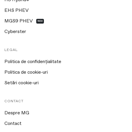
EHS PHEV
MGS9 PHEV
NOU
Cyberster
LEGAL
Politica de confidențialitate
Politica de cookie-uri
Setări cookie-uri
CONTACT
Despre MG
Contact