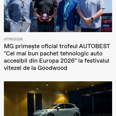
07/15/2026
MG primește oficial trofeul AUTOBEST
"Cel mai bun pachet tehnologic auto
accesibil din Europa 2026" la festivalul
vitezei de la Goodwood