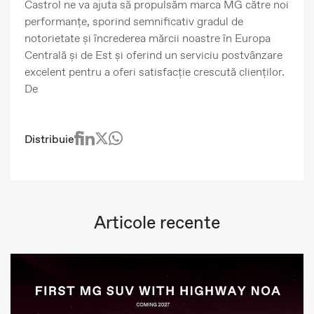
Castrol ne va ajuta să propulsăm marca MG către noi
performanțe, sporind semnificativ gradul de
notorietate și încrederea mărcii noastre în Europa
Centrală și de Est și oferind un serviciu postvânzare
excelent pentru a oferi satisfacție crescută clienților.
De
Distribuie
Articole recente