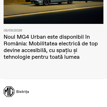
05/05/2026
Noul MG4 Urban este disponibil în
România: Mobilitatea electrică de top
devine accesibilă, cu spațiu și
tehnologie pentru toată lumea
Bistrița