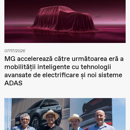
07/17/2026
MG accelerează către următoarea eră a
mobilității inteligente cu tehnologii
avansate de electrificare și noi sisteme
ADAS